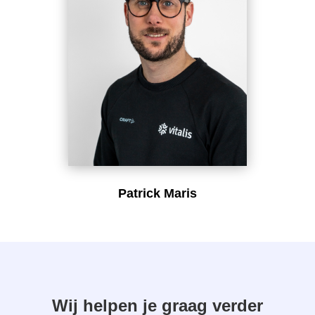
Patrick Maris
Wij helpen je graag verder