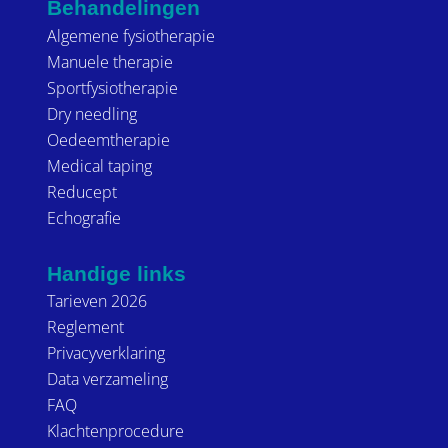
Behandelingen
Algemene fysiotherapie
Manuele therapie
Sportfysiotherapie
Dry needling
Oedeemtherapie
Medical taping
Reducept
Echografie
Handige links
Tarieven 2026
Reglement
Privacyverklaring
Data verzameling
FAQ
Klachtenprocedure