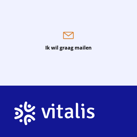
Ik wil graag mailen