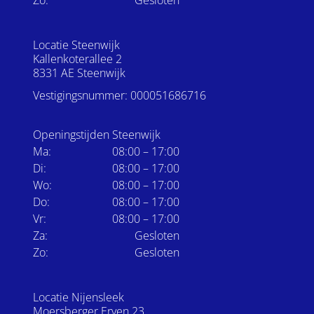
Locatie Steenwijk
Kallenkoterallee 2
8331 AE Steenwijk
Vestigingsnummer: 000051686716
Openingstijden Steenwijk
Ma:
08:00 – 17:00
Di:
08:00 – 17:00
Wo:
08:00 – 17:00
Do:
08:00 – 17:00
Vr:
08:00 – 17:00
Za:
Gesloten
Zo:
Gesloten
Locatie Nijensleek
Moersberger Erven 23