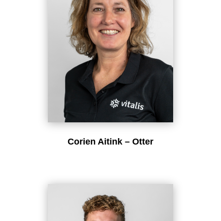
Corien Aitink – Otter