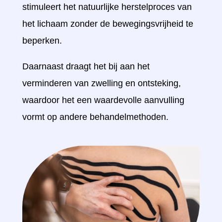
stimuleert het natuurlijke herstelproces van
het lichaam zonder de bewegingsvrijheid te
beperken.
Daarnaast draagt het bij aan het
verminderen van zwelling en ontsteking,
waardoor het een waardevolle aanvulling
vormt op andere behandelmethoden.