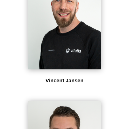
Vincent Jansen