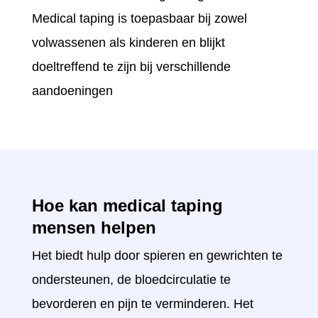
Medical taping is toepasbaar bij zowel
volwassenen als kinderen en blijkt
doeltreffend te zijn bij verschillende
aandoeningen
Hoe kan medical taping
mensen helpen
Het biedt hulp door spieren en gewrichten te
ondersteunen, de bloedcirculatie te
bevorderen en pijn te verminderen. Het