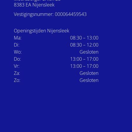
8383 EA Nijensleek
Vestigingsnummer: 000064459543
Openingstijden Nijensleek
Ma:
08:30 – 13:00
Di:
08:30 – 12:00
Wo:
Gesloten
Do:
13:00 – 17:00
Vr:
13:00 – 17:00
Za:
Gesloten
Zo:
Gesloten