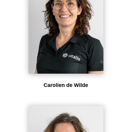
Carolien de Wilde