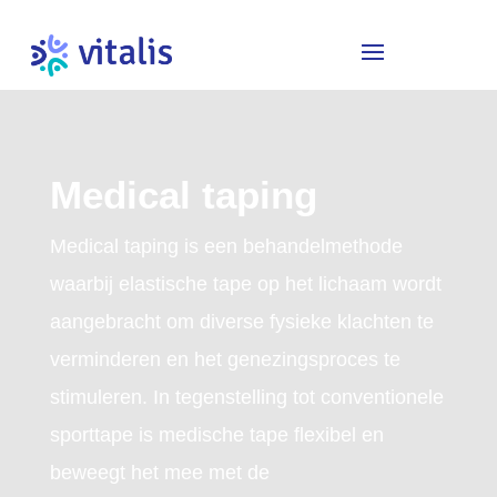
Medical taping
Medical taping is een behandelmethode
waarbij elastische tape op het lichaam wordt
aangebracht om diverse fysieke klachten te
verminderen en het genezingsproces te
stimuleren. In tegenstelling tot conventionele
sporttape is medische tape flexibel en
beweegt het mee met de