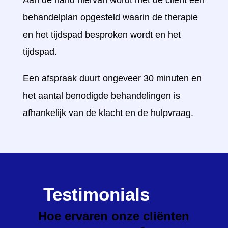
behandelplan opgesteld waarin de therapie
en het tijdspad besproken wordt en het
tijdspad.
Een afspraak duurt ongeveer 30 minuten en
het aantal benodigde behandelingen is
afhankelijk van de klacht en de hulpvraag.
Testimonials
Hoe ervaren onze cliënten