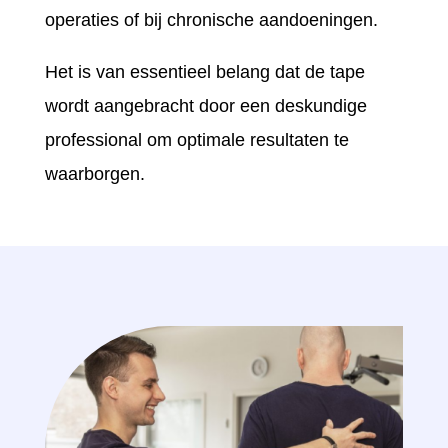
operaties of bij chronische aandoeningen.
Het is van essentieel belang dat de tape
wordt aangebracht door een deskundige
professional om optimale resultaten te
waarborgen.