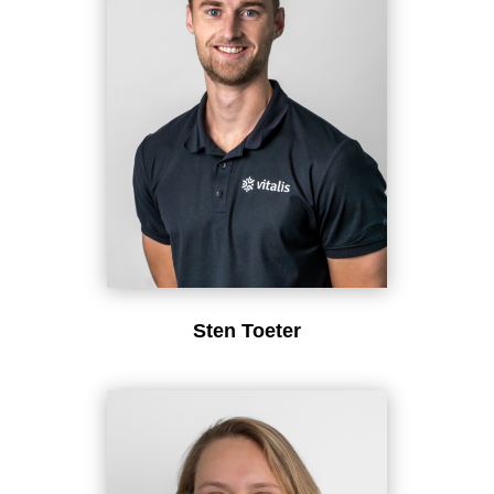
Sten Toeter