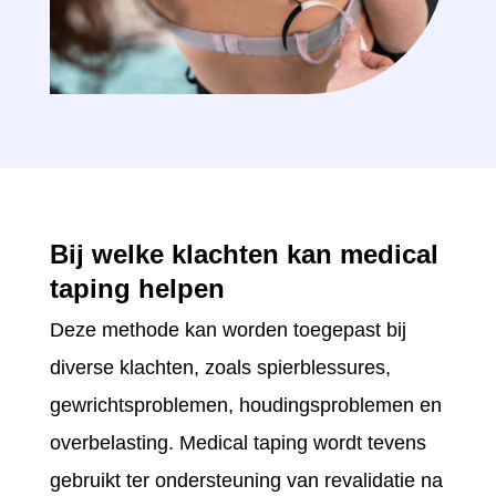
Bij welke klachten kan medical
taping helpen
Deze methode kan worden toegepast bij
diverse klachten, zoals spierblessures,
gewrichtsproblemen, houdingsproblemen en
overbelasting. Medical taping wordt tevens
gebruikt ter ondersteuning van revalidatie na