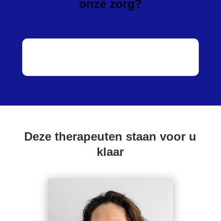
onze zorg?
Deze therapeuten staan voor u
klaar