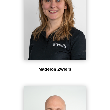
Madelon Zwiers