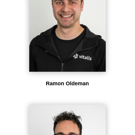
Ramon Oldeman