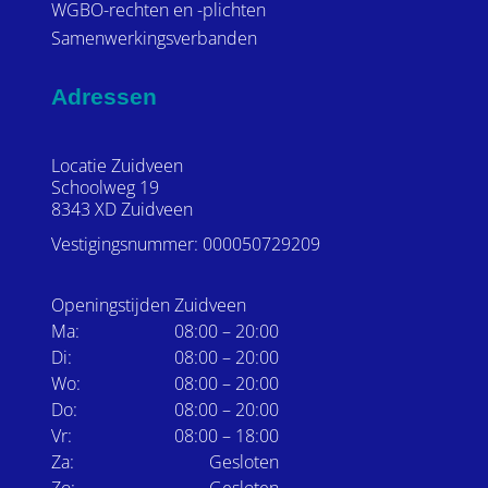
WGBO-rechten en -plichten
Samenwerkingsverbanden
Adressen
Locatie Zuidveen
Schoolweg 19
8343 XD Zuidveen
Vestigingsnummer: 000050729209
Openingstijden Zuidveen
Ma:
08:00 – 20:00
Di:
08:00 – 20:00
Wo:
08:00 – 20:00
Do:
08:00 – 20:00
Vr:
08:00 – 18:00
Za:
Gesloten
Zo:
Gesloten