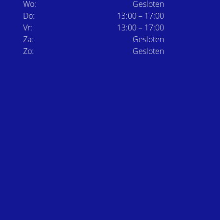
Wo:
Gesloten
Do:
13:00 – 17:00
Vr:
13:00 – 17:00
Za:
Gesloten
Zo:
Gesloten