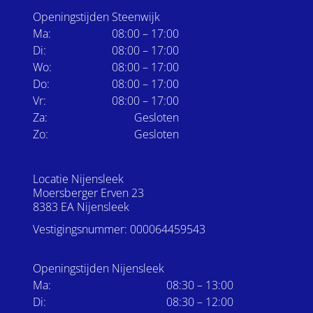
Openingstijden Steenwijk
Ma:
08:00 – 17:00
Di:
08:00 – 17:00
Wo:
08:00 – 17:00
Do:
08:00 – 17:00
Vr:
08:00 – 17:00
Za:
Gesloten
Zo:
Gesloten
Locatie Nijensleek
Moersberger Erven 23
8383 EA Nijensleek
Vestigingsnummer: 000064459543
Openingstijden Nijensleek
Ma:
08:30 – 13:00
Di:
08:30 – 12:00