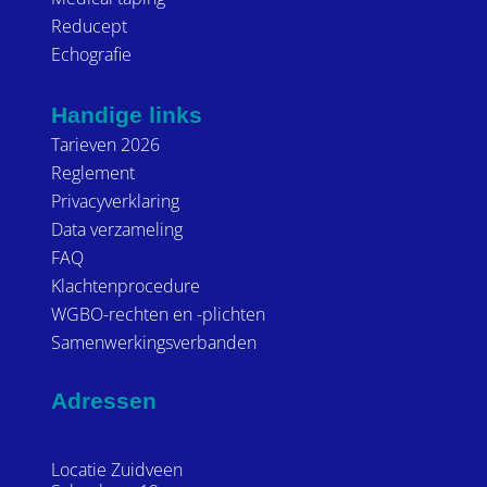
Reducept
Echografie
Handige links
Tarieven 2026
Reglement
Privacyverklaring
Data verzameling
FAQ
Klachtenprocedure
WGBO-rechten en -plichten
Samenwerkingsverbanden
Adressen
Locatie Zuidveen