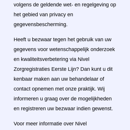
volgens de geldende wet- en regelgeving op
het gebied van privacy en
gegevensbescherming.
Heeft u bezwaar tegen het gebruik van uw
gegevens voor wetenschappelijk onderzoek
en kwaliteitsverbetering via Nivel
Zorgregistraties Eerste Lijn? Dan kunt u dit
kenbaar maken aan uw behandelaar of
contact opnemen met onze praktijk. Wij
informeren u graag over de mogelijkheden
en registreren uw bezwaar indien gewenst.
Voor meer informatie over Nivel