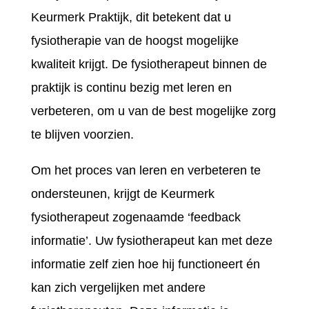
Keurmerk Praktijk, dit betekent dat u
fysiotherapie van de hoogst mogelijke
kwaliteit krijgt. De fysiotherapeut binnen de
praktijk is continu bezig met leren en
verbeteren, om u van de best mogelijke zorg
te blijven voorzien.
Om het proces van leren en verbeteren te
ondersteunen, krijgt de Keurmerk
fysiotherapeut zogenaamde ‘feedback
informatie’. Uw fysiotherapeut kan met deze
informatie zelf zien hoe hij functioneert én
kan zich vergelijken met andere