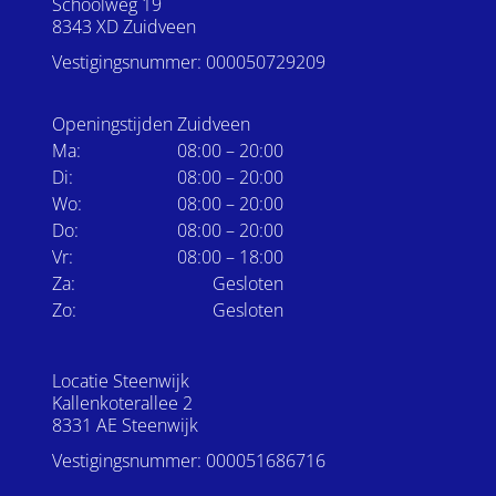
Schoolweg 19
8343 XD Zuidveen
Vestigingsnummer: 000050729209
Openingstijden Zuidveen
Ma:
08:00 – 20:00
Di:
08:00 – 20:00
Wo:
08:00 – 20:00
Do:
08:00 – 20:00
Vr:
08:00 – 18:00
Za:
Gesloten
Zo:
Gesloten
Locatie Steenwijk
Kallenkoterallee 2
8331 AE Steenwijk
Vestigingsnummer: 000051686716