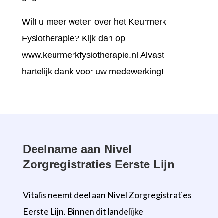
Wilt u meer weten over het Keurmerk
Fysiotherapie? Kijk dan op
www.keurmerkfysiotherapie.nl Alvast
hartelijk dank voor uw medewerking!
Deelname aan Nivel
Zorgregistraties Eerste Lijn
Vitalis neemt deel aan Nivel Zorgregistraties
Eerste Lijn. Binnen dit landelijke