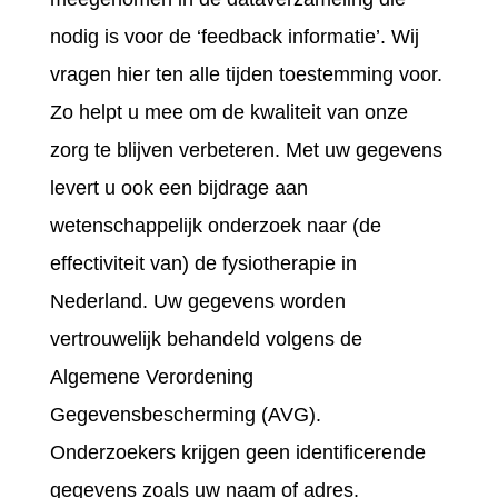
nodig is voor de ‘feedback informatie’. Wij
vragen hier ten alle tijden toestemming voor.
Zo helpt u mee om de kwaliteit van onze
zorg te blijven verbeteren. Met uw gegevens
levert u ook een bijdrage aan
wetenschappelijk onderzoek naar (de
effectiviteit van) de fysiotherapie in
Nederland. Uw gegevens worden
vertrouwelijk behandeld volgens de
Algemene Verordening
Gegevensbescherming (AVG).
Onderzoekers krijgen geen identificerende
gegevens zoals uw naam of adres.