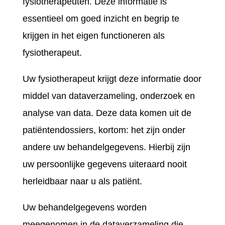
fysiotherapeuten. Deze informatie is
essentieel om goed inzicht en begrip te
krijgen in het eigen functioneren als
fysiotherapeut.
Uw fysiotherapeut krijgt deze informatie door
middel van dataverzameling, onderzoek en
analyse van data. Deze data komen uit de
patiëntendossiers, kortom: het zijn onder
andere uw behandelgegevens. Hierbij zijn
uw persoonlijke gegevens uiteraard nooit
herleidbaar naar u als patiënt.
Uw behandelgegevens worden
meegenomen in de dataverzameling die