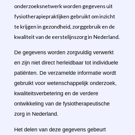
onderzoeksnetwerk worden gegevens uit
fysiotherapiepraktijken gebruikt om inzicht
te krijgen in gezondheid, zorggebruik en de
kwaliteit van de eerstelijnszorg in Nederland.
De gegevens worden zorgvuldig verwerkt
en zijn niet direct herleidbaar tot individuele
patiënten. De verzamelde informatie wordt
gebruikt voor wetenschappelijk onderzoek,
kwaliteitsverbetering en de verdere
ontwikkeling van de fysiotherapeutische
zorg in Nederland.
Het delen van deze gegevens gebeurt