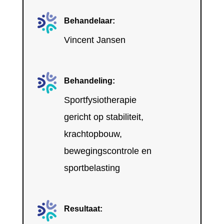
Behandelaar:
Vincent Jansen
Behandeling:
Sportfysiotherapie
gericht op stabiliteit,
krachtopbouw,
bewegingscontrole en
sportbelasting
Resultaat: