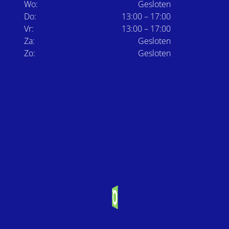
Wo:
Gesloten
Do:
13:00 – 17:00
Vr:
13:00 – 17:00
Za:
Gesloten
Zo:
Gesloten