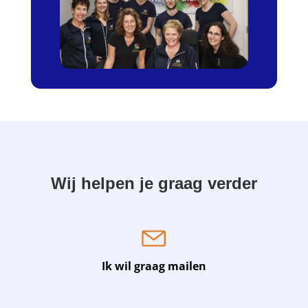
Wij helpen je graag verder
Ik wil graag mailen