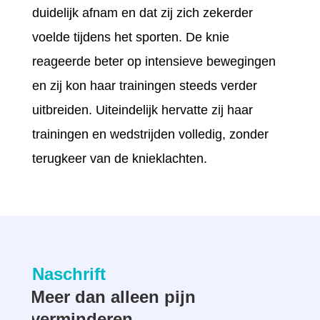
duidelijk afnam en dat zij zich zekerder
voelde tijdens het sporten. De knie
reageerde beter op intensieve bewegingen
en zij kon haar trainingen steeds verder
uitbreiden. Uiteindelijk hervatte zij haar
trainingen en wedstrijden volledig, zonder
terugkeer van de knieklachten.
Naschrift
Meer dan alleen pijn
verminderen