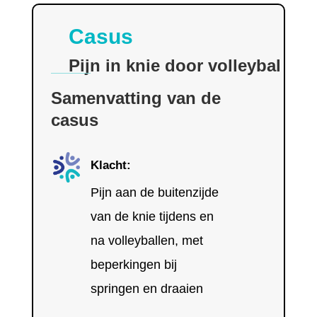
Casus
Pijn in knie door volleybal
Samenvatting van de
casus
Klacht:
Pijn aan de buitenzijde
van de knie tijdens en
na volleyballen, met
beperkingen bij
springen en draaien