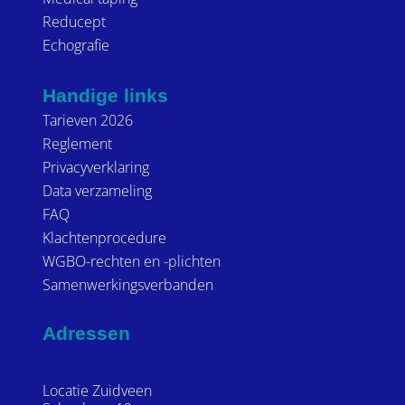
Reducept
Echografie
Handige links
Tarieven 2026
Reglement
Privacyverklaring
Data verzameling
FAQ
Klachtenprocedure
WGBO-rechten en -plichten
Samenwerkingsverbanden
Adressen
Locatie Zuidveen