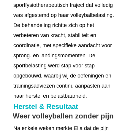
sportfysiotherapeutisch traject dat volledig
was afgestemd op haar volleybalbelasting.
De behandeling richtte zich op het
verbeteren van kracht, stabiliteit en
coördinatie, met specifieke aandacht voor
sprong- en landingsmomenten. De
sportbelasting werd stap voor stap
opgebouwd, waarbij wij de oefeningen en
trainingsadviezen continu aanpasten aan
haar herstel en belastbaarheid.
Herstel & Resultaat
Weer volleyballen zonder pijn
Na enkele weken merkte Ella dat de pijn