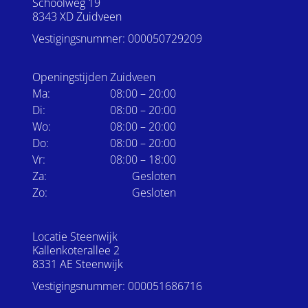
Schoolweg 19
8343 XD Zuidveen
Vestigingsnummer: 000050729209
Openingstijden Zuidveen
Ma:
08:00 – 20:00
Di:
08:00 – 20:00
Wo:
08:00 – 20:00
Do:
08:00 – 20:00
Vr:
08:00 – 18:00
Za:
Gesloten
Zo:
Gesloten
Locatie Steenwijk
Kallenkoterallee 2
8331 AE Steenwijk
Vestigingsnummer: 000051686716