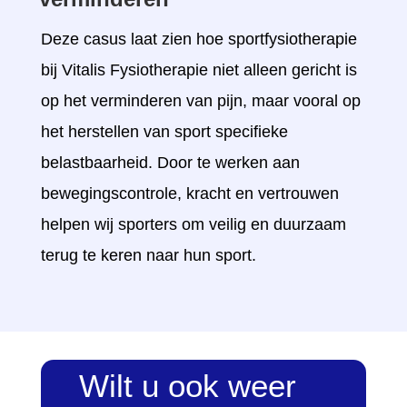
Deze casus laat zien hoe sportfysiotherapie
bij Vitalis Fysiotherapie niet alleen gericht is
op het verminderen van pijn, maar vooral op
het herstellen van sport specifieke
belastbaarheid. Door te werken aan
bewegingscontrole, kracht en vertrouwen
helpen wij sporters om veilig en duurzaam
terug te keren naar hun sport.
Wilt u ook weer