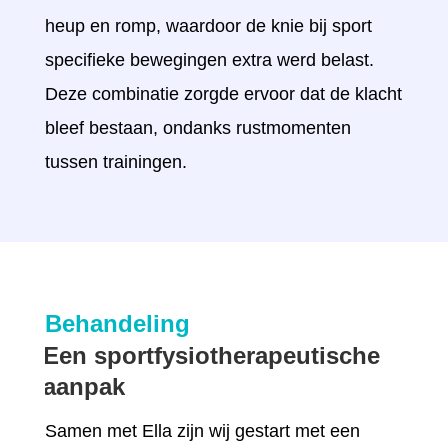
heup en romp, waardoor de knie bij sport
specifieke bewegingen extra werd belast.
Deze combinatie zorgde ervoor dat de klacht
bleef bestaan, ondanks rustmomenten
tussen trainingen.
Behandeling
Een sportfysiotherapeutische
aanpak
Samen met Ella zijn wij gestart met een