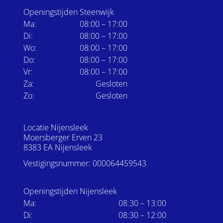
Openingstijden Steenwijk
Ma:
08:00 – 17:00
Di:
08:00 – 17:00
Wo:
08:00 – 17:00
Do:
08:00 – 17:00
Vr:
08:00 – 17:00
Za:
Gesloten
Zo:
Gesloten
Locatie Nijensleek
Moersberger Erven 23
8383 EA Nijensleek
Vestigingsnummer: 000064459543
Openingstijden Nijensleek
Ma:
08:30 – 13:00
Di:
08:30 – 12:00