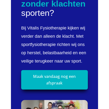
zonder klachten
sporten?
Bij Vitalis Fysiotherapie kijken wij
verder dan alleen de klacht. Met
sportfysiotherapie richten wij ons
op herstel, belastbaarheid en een
veilige terugkeer naar uw sport.
Maak vandaag nog een
afspraak