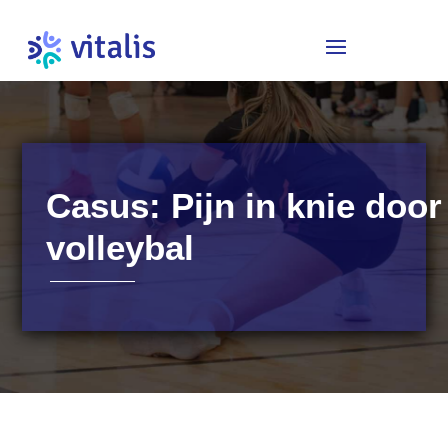
Casus: Pijn in knie door
volleybal