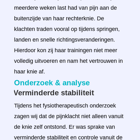
meerdere weken last had van pijn aan de
buitenzijde van haar rechterknie. De
klachten traden vooral op tijdens springen,
landen en snelle richtingsveranderingen.
Hierdoor kon zij haar trainingen niet meer
volledig uitvoeren en nam het vertrouwen in
haar knie af.
Onderzoek & analyse
Verminderde stabiliteit
Tijdens het fysiotherapeutisch onderzoek
zagen wij dat de pijnklacht niet alleen vanuit
de knie zelf ontstond. Er was sprake van
verminderde stabiliteit en controle vanuit de